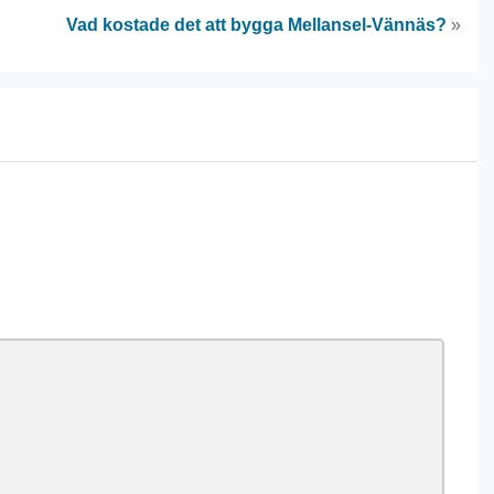
Vad kostade det att bygga Mellansel-Vännäs?
»