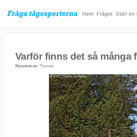
Hem
Frågor
Ställ en
Varför finns det så många
Besvarat av:
Thomas