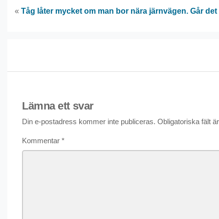
«
Tåg låter mycket om man bor nära järnvägen. Går det 
Lämna ett svar
Din e-postadress kommer inte publiceras.
Obligatoriska fält 
Kommentar
*