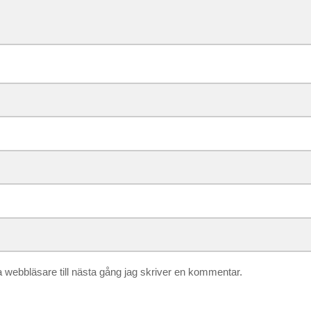
webbläsare till nästa gång jag skriver en kommentar.