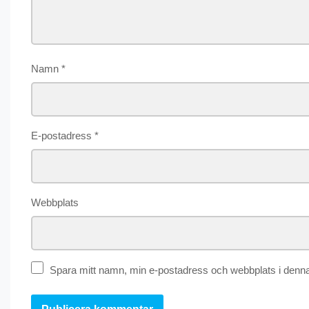
Namn
*
E-postadress
*
Webbplats
Spara mitt namn, min e-postadress och webbplats i denna 