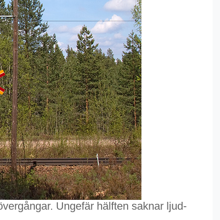
övergångar. Ungefär hälften saknar ljud-