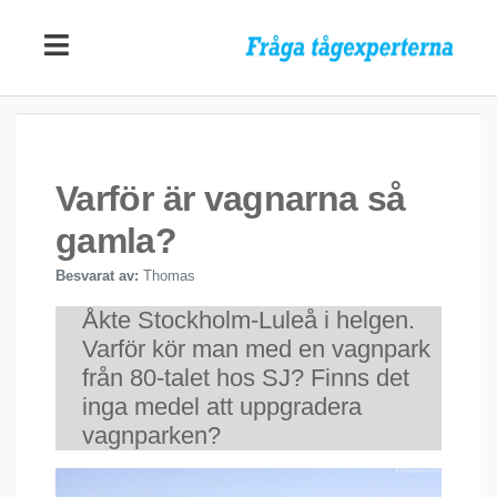
Varför är vagnarna så
gamla?
Besvarat av:
Thomas
Åkte Stockholm-Luleå i helgen.
Varför kör man med en vagnpark
från 80-talet hos SJ? Finns det
inga medel att uppgradera
vagnparken?