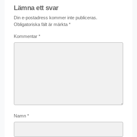
Lämna ett svar
Din e-postadress kommer inte publiceras.
Obligatoriska fält är märkta
*
Kommentar
*
Namn
*