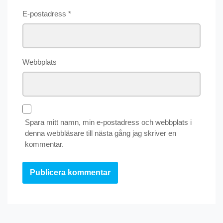
E-postadress
*
Webbplats
Spara mitt namn, min e-postadress och webbplats i
denna webbläsare till nästa gång jag skriver en
kommentar.