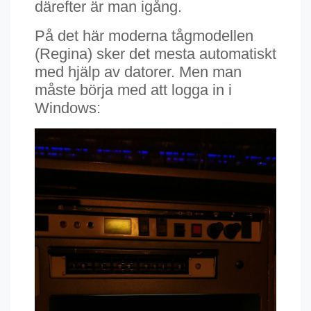
därefter är man igång.
På det här moderna tågmodellen
(Regina) sker det mesta automatiskt
med hjälp av datorer. Men man
måste börja med att logga in i
Windows: