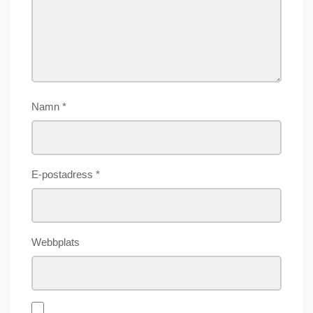
Namn
*
E-postadress
*
Webbplats