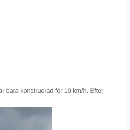
är bara konstruerad för 10 km/h. Efter