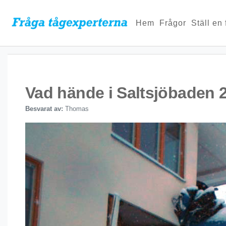
Hem
Frågor
Ställ en
Vad hände i Saltsjöbaden 
Besvarat av:
Thomas