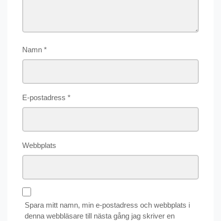
Namn
*
E-postadress
*
Webbplats
Spara mitt namn, min e-postadress och webbplats i
denna webbläsare till nästa gång jag skriver en