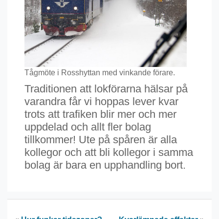
Tågmöte i Rosshyttan med vinkande förare.
Traditionen att lokförarna hälsar på
varandra får vi hoppas lever kvar
trots att trafiken blir mer och mer
uppdelad och allt fler bolag
tillkommer! Ute på spåren är alla
kollegor och att bli kollegor i samma
bolag är bara en upphandling bort.