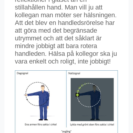
stillahållen hand. Man vill ju att
kollegan man möter ser hälsningen.
Att det blev en handledsrörelse har
att göra med det begränsade
utrymmet och att det såklart är
mindre jobbigt att bara rotera
handleden. Hälsa på kollegor ska ju
vara enkelt och roligt, inte jobbigt!