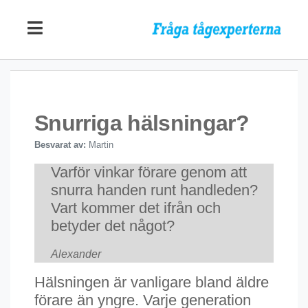
Snurriga hälsningar?
Besvarat av:
Martin
Varför vinkar förare genom att
snurra handen runt handleden?
Vart kommer det ifrån och
betyder det något?
Alexander
Hälsningen är vanligare bland äldre
förare än yngre. Varje generation