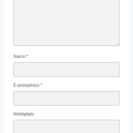
Namn
*
E-postadress
*
Webbplats