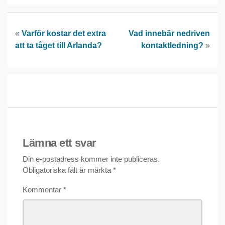
«
Varför kostar det extra
Vad innebär nedriven
att ta tåget till Arlanda?
kontaktledning?
»
Lämna ett svar
Din e-postadress kommer inte publiceras.
Obligatoriska fält är märkta
*
Kommentar
*