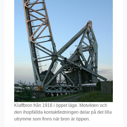
Klaffbron från 1916 i öppet läge. Motvikten och
den ihopfällda kontaktledningen delar på det lilla
utrymme som finns när bron är öppen.