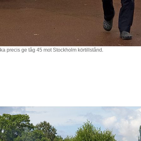
ka precis ge tåg 45 mot Stockholm körtillstånd.