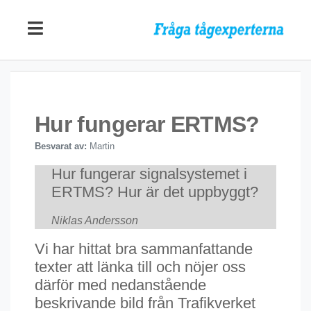
Hur fungerar ERTMS?
Besvarat av:
Martin
Hur fungerar signalsystemet i
ERTMS? Hur är det uppbyggt?
Niklas Andersson
Vi har hittat bra sammanfattande
texter att länka till och nöjer oss
därför med nedanstående
beskrivande bild från Trafikverket