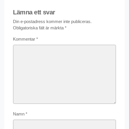
Lämna ett svar
Din e-postadress kommer inte publiceras.
Obligatoriska fält är märkta
*
Kommentar
*
Namn
*