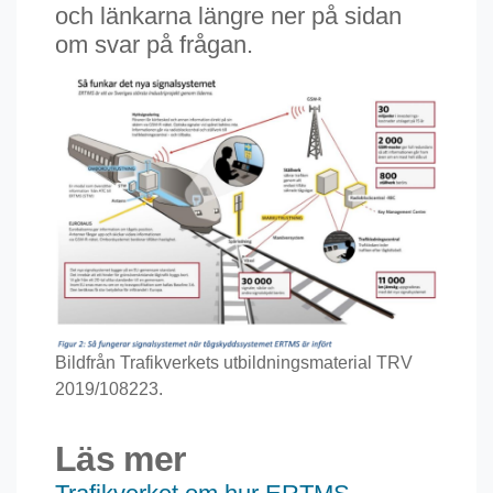
och länkarna längre ner på sidan
om svar på frågan.
Bildfrån Trafikverkets utbildningsmaterial TRV
2019/108223.
Läs mer