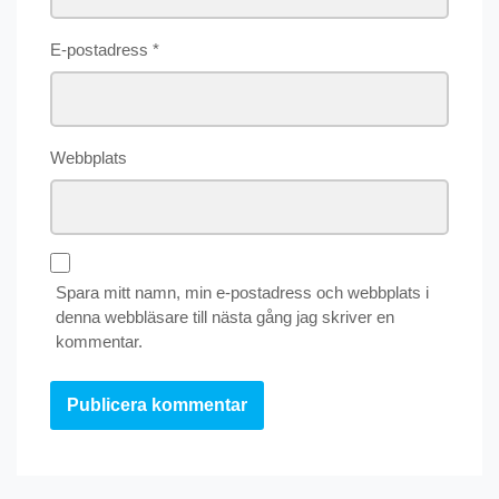
E-postadress
*
Webbplats
Spara mitt namn, min e-postadress och webbplats i
denna webbläsare till nästa gång jag skriver en
kommentar.