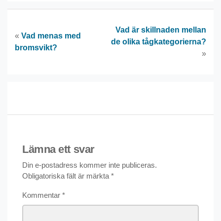
Vad är skillnaden mellan
«
Vad menas med
de olika tågkategorierna?
bromsvikt?
»
Lämna ett svar
Din e-postadress kommer inte publiceras.
Obligatoriska fält är märkta
*
Kommentar
*