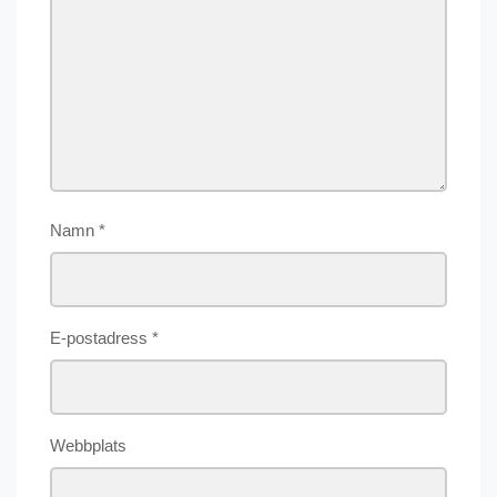
Namn
*
E-postadress
*
Webbplats