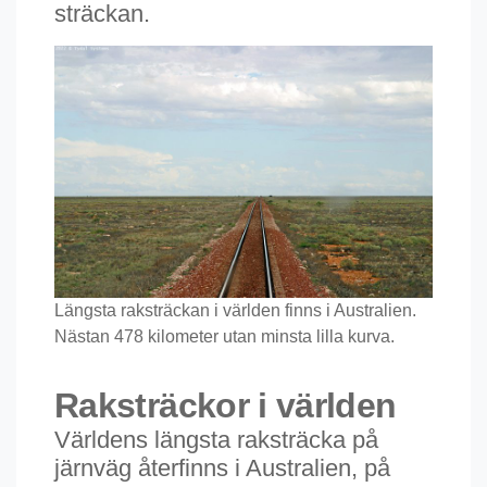
sträckan.
Längsta raksträckan i världen finns i Australien.
Nästan 478 kilometer utan minsta lilla kurva.
Raksträckor i världen
Världens längsta raksträcka på
järnväg återfinns i Australien, på