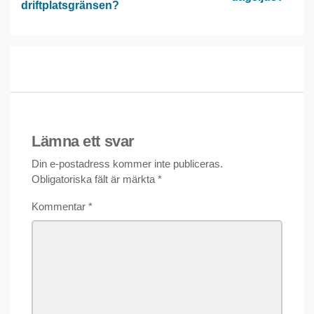
driftplatsgränsen?
Lämna ett svar
Din e-postadress kommer inte publiceras.
Obligatoriska fält är märkta
*
Kommentar
*