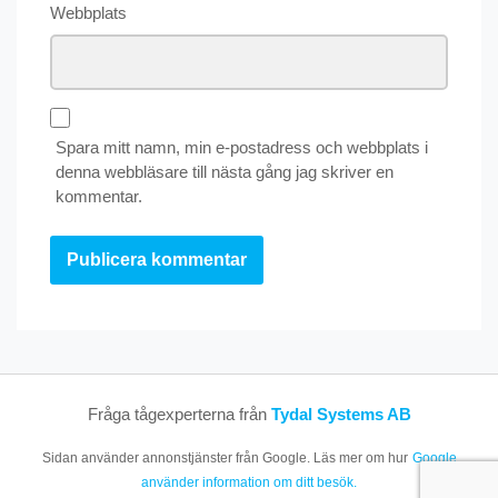
Webbplats
Spara mitt namn, min e-postadress och webbplats i
denna webbläsare till nästa gång jag skriver en
kommentar.
Fråga tågexperterna från
Tydal Systems AB
Sidan använder annonstjänster från Google. Läs mer om hur
Google
använder information om ditt besök.