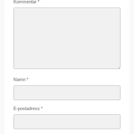
Kommentar
*
Namn
*
E-postadress
*